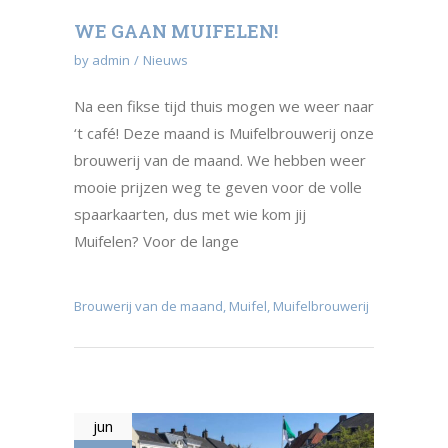
WE GAAN MUIFELEN!
by
admin
Nieuws
Na een fikse tijd thuis mogen we weer naar
‘t café! Deze maand is Muifelbrouwerij onze
brouwerij van de maand. We hebben weer
mooie prijzen weg te geven voor de volle
spaarkaarten, dus met wie kom jij
Muifelen? Voor de lange
Brouwerij van de maand
,
Muifel
,
Muifelbrouwerij
jun