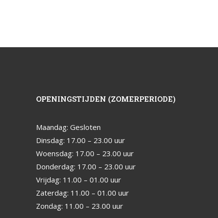
OPENINGSTIJDEN (ZOMERPERIODE)
Maandag: Gesloten
Dinsdag: 17.00 – 23.00 uur
Woensdag: 17.00 – 23.00 uur
Donderdag: 17.00 – 23.00 uur
Vrijdag: 11.00 – 01.00 uur
Zaterdag: 11.00 – 01.00 uur
Zondag: 11.00 – 23.00 uur