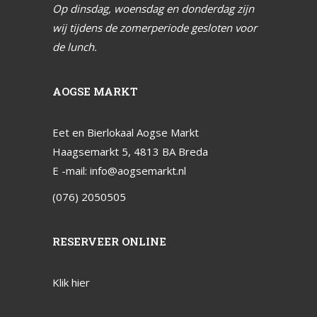
Op dinsdag, woensdag en donderdag zijn
wij tijdens de zomerperiode gesloten voor
de lunch.
AOGSE MARKT
Eet en Bierlokaal Aogse Markt
Haagsemarkt 5, 4813 BA Breda
E -mail:
info@aogsemarkt.nl
(076) 2050505
RESERVEER ONLINE
Klik hier