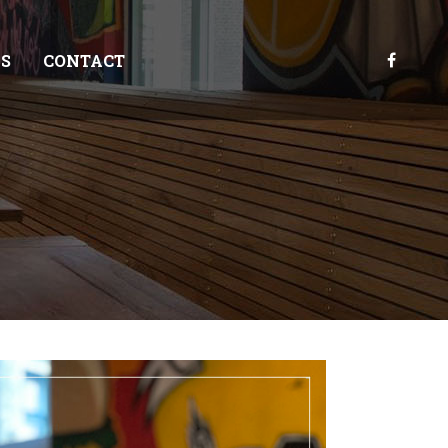
S
CONTACT