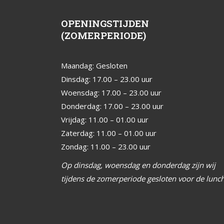
OPENINGSTIJDEN
(ZOMERPERIODE)
Maandag: Gesloten
Dinsdag: 17.00 – 23.00 uur
Woensdag: 17.00 – 23.00 uur
Donderdag: 17.00 – 23.00 uur
Vrijdag: 11.00 – 01.00 uur
Zaterdag: 11.00 – 01.00 uur
Zondag: 11.00 – 23.00 uur
Op dinsdag, woensdag en donderdag zijn wij
tijdens de zomerperiode gesloten voor de lunch