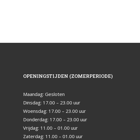
OPENINGSTIJDEN (ZOMERPERIODE)
Maandag: Gesloten
Dinsdag: 17.00 – 23.00 uur
Woensdag: 17.00 – 23.00 uur
Donderdag: 17.00 – 23.00 uur
Vrijdag: 11.00 – 01.00 uur
Zaterdag: 11.00 – 01.00 uur