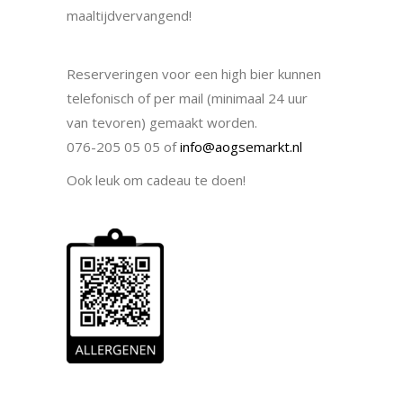
maaltijdvervangend!
Reserveringen voor een high bier kunnen
telefonisch of per mail (minimaal 24 uur
van tevoren) gemaakt worden.
076-205 05 05 of
info@aogsemarkt.nl
Ook leuk om cadeau te doen!