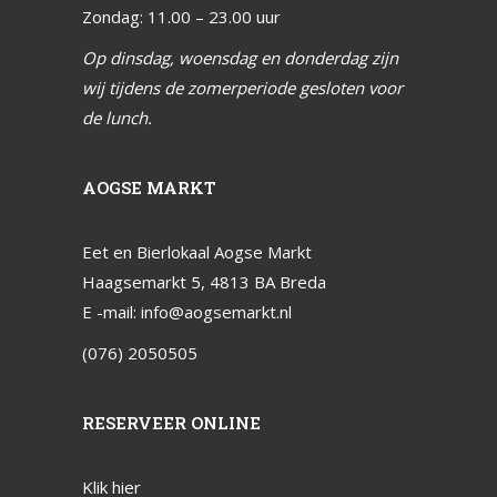
Zondag: 11.00 – 23.00 uur
Op dinsdag, woensdag en donderdag zijn
wij tijdens de zomerperiode gesloten voor
de lunch.
AOGSE MARKT
Eet en Bierlokaal Aogse Markt
Haagsemarkt 5, 4813 BA Breda
E -mail:
info@aogsemarkt.nl
(076) 2050505
RESERVEER ONLINE
Klik hier