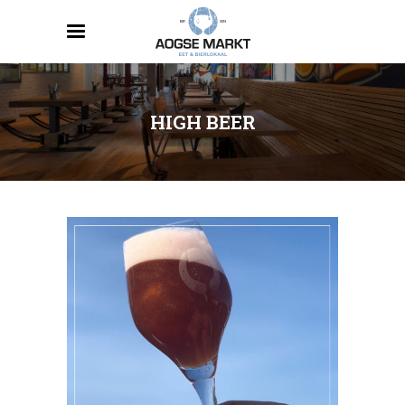
HIGH BEER