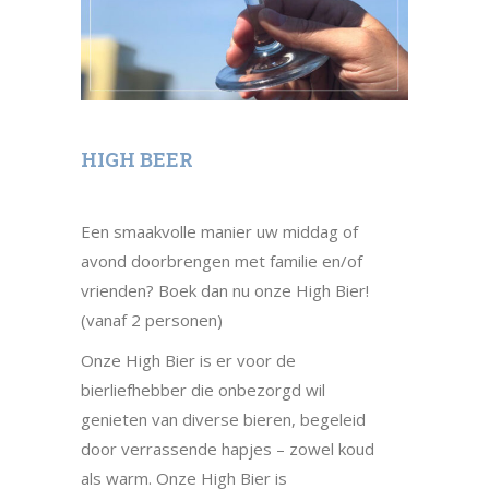
HIGH BEER
Een smaakvolle manier uw middag of
avond doorbrengen met familie en/of
vrienden? Boek dan nu onze High Bier!
(vanaf 2 personen)
Onze High Bier is er voor de
bierliefhebber die onbezorgd wil
genieten van diverse bieren, begeleid
door verrassende hapjes – zowel koud
als warm. Onze High Bier is