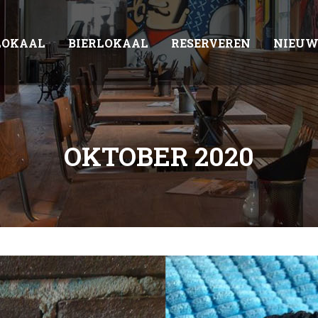
LOKAAL
BIERLOKAAL
RESERVEREN
NIEUW
OKTOBER 2020