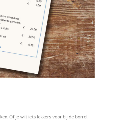
n. Of je wilt iets lekkers voor bij de borrel.