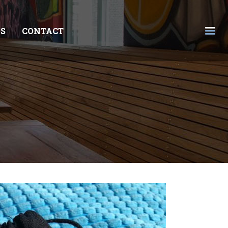
S
CONTACT