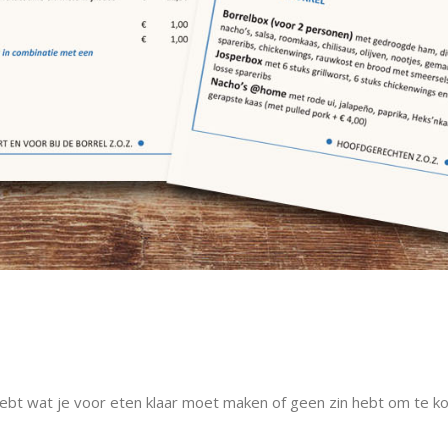
hebt wat je voor eten klaar moet maken of geen zin hebt om te koke