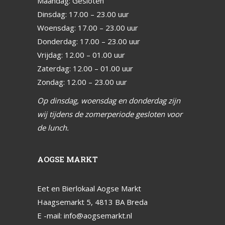
Maandag: Gesloten
Dinsdag: 17.00 – 23.00 uur
Woensdag: 17.00 – 23.00 uur
Donderdag: 17.00 – 23.00 uur
Vrijdag: 12.00 – 01.00 uur
Zaterdag: 12.00 – 01.00 uur
Zondag: 12.00 – 23.00 uur
Op dinsdag, woensdag en donderdag zijn
wij tijdens de zomerperiode gesloten voor
de lunch.
AOGSE MARKT
Eet en Bierlokaal Aogse Markt
Haagsemarkt 5, 4813 BA Breda
E -mail:
info@aogsemarkt.nl