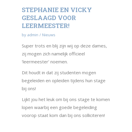
STEPHANIE EN VICKY
GESLAAGD VOOR
LEERMEESTER!
by
admin
Nieuws
Super trots en blij zijn wij op deze dames,
zij mogen zich namelijk officieel
‘leermeester’ noemen.
Dit houdt in dat zij studenten mogen
begeleiden en opleiden tijdens hun stage
bij ons!
Lijkt jou het leuk om bij ons stage te komen
lopen waarbij een goede begeleiding
voorop staat kom dan bij ons solliciteren!