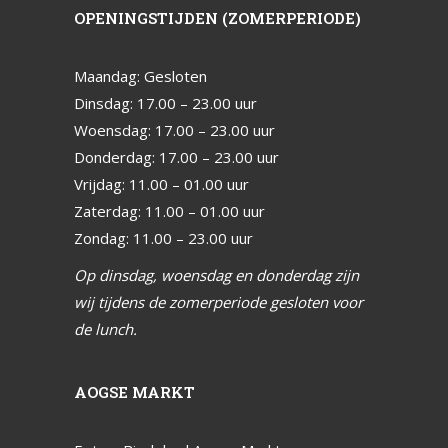
OPENINGSTIJDEN (ZOMERPERIODE)
Maandag: Gesloten
Dinsdag: 17.00 – 23.00 uur
Woensdag: 17.00 – 23.00 uur
Donderdag: 17.00 – 23.00 uur
Vrijdag: 11.00 – 01.00 uur
Zaterdag: 11.00 – 01.00 uur
Zondag: 11.00 – 23.00 uur
Op dinsdag, woensdag en donderdag zijn
wij tijdens de zomerperiode gesloten voor
de lunch.
AOGSE MARKT