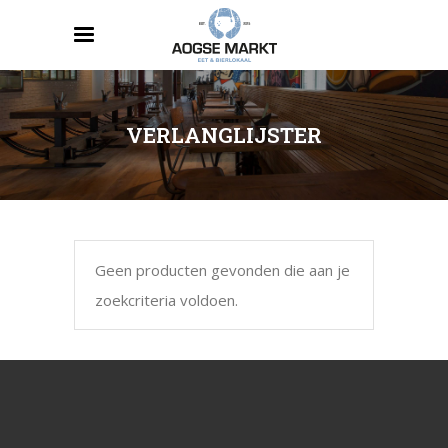
VERLANGLIJSTER
Geen producten gevonden die aan je
zoekcriteria voldoen.