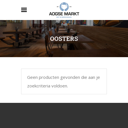
OOSTERS
Geen producten gevonden die aan je
zoekcriteria voldoen.