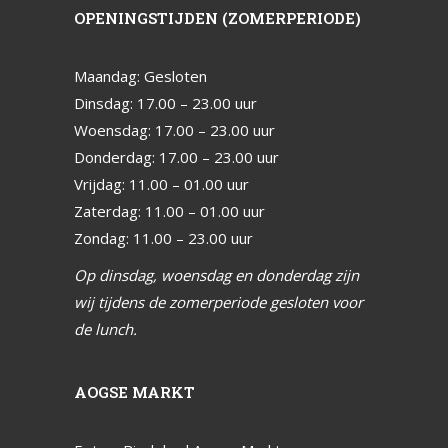
OPENINGSTIJDEN (ZOMERPERIODE)
Maandag: Gesloten
Dinsdag: 17.00 – 23.00 uur
Woensdag: 17.00 – 23.00 uur
Donderdag: 17.00 – 23.00 uur
Vrijdag: 11.00 – 01.00 uur
Zaterdag: 11.00 – 01.00 uur
Zondag: 11.00 – 23.00 uur
Op dinsdag, woensdag en donderdag zijn
wij tijdens de zomerperiode gesloten voor
de lunch.
AOGSE MARKT