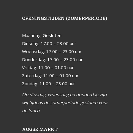
OPENINGSTIJDEN (ZOMERPERIODE)
Maandag: Gesloten
Dinsdag: 17.00 – 23.00 uur
Woensdag: 17.00 – 23.00 uur
Donderdag: 17.00 – 23.00 uur
Vrijdag: 11.00 – 01.00 uur
Zaterdag: 11.00 – 01.00 uur
Zondag: 11.00 – 23.00 uur
Op dinsdag, woensdag en donderdag zijn
wij tijdens de zomerperiode gesloten voor
de lunch.
AOGSE MARKT