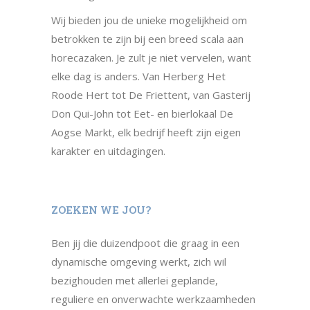
Wij bieden jou de unieke mogelijkheid om
betrokken te zijn bij een breed scala aan
horecazaken. Je zult je niet vervelen, want
elke dag is anders. Van Herberg Het
Roode Hert tot De Friettent, van Gasterij
Don Qui-John tot Eet- en bierlokaal De
Aogse Markt, elk bedrijf heeft zijn eigen
karakter en uitdagingen.
ZOEKEN WE JOU?
Ben jij die duizendpoot die graag in een
dynamische omgeving werkt, zich wil
bezighouden met allerlei geplande,
reguliere en onverwachte werkzaamheden