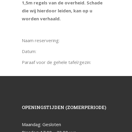
1,5m regels van de overheid. Schade
die wij
hierdoor leiden, kan op u
worden verhaald.
Naam reservering:
Datum:
Paraaf voor de gehele tafel/gezin:
OPENINGSTIJDEN (ZOMERPERIODE)
Maandag: Gesloten