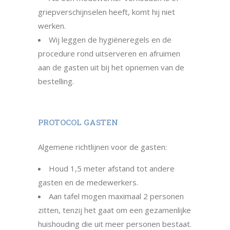
griepverschijnselen heeft, komt hij niet
werken.
Wij leggen de hygiëneregels en de
procedure rond uitserveren en afruimen
aan de gasten uit bij het opnemen van de
bestelling.
PROTOCOL GASTEN
Algemene richtlijnen voor de gasten:
Houd 1,5 meter afstand tot andere
gasten en de medewerkers.
Aan tafel mogen maximaal 2 personen
zitten, tenzij het gaat om een gezamenlijke
huishouding die uit meer personen bestaat.