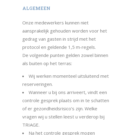
ALGEMEEN
Onze medewerkers kunnen niet
aansprakelijk gehouden worden voor het
gedrag van gasten in strijd met het
protocol en geldende 1,5 m-regels.
De volgende punten gelden zowel binnen
als buiten op het terras:
Wij werken momenteel uitsluitend met
reserveringen.
Wanneer u bij ons arriveert, vindt een
controle gesprek plaats om in te schatten
of er gezondheidsrisico’s zijn. Welke
vragen wij u stellen leest u verderop bij
TRIAGE.
Na het controle gesprek mogen