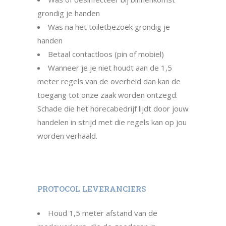
grondig je handen
Was na het toiletbezoek grondig je
handen
Betaal contactloos (pin of mobiel)
Wanneer je je niet houdt aan de 1,5
meter regels van de overheid dan kan de
toegang tot onze zaak worden ontzegd.
Schade die het horecabedrijf lijdt door jouw
handelen in strijd met die regels kan op jou
worden verhaald.
PROTOCOL LEVERANCIERS
Houd 1,5 meter afstand van de