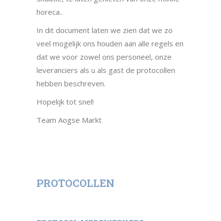
horeca..
In dit document laten we zien dat we zo
veel mogelijk ons houden aan alle regels en
dat we voor zowel ons personeel, onze
leveranciers als u als gast de protocollen
hebben beschreven.
Hopelijk tot snel!
Team Aogse Markt
PROTOCOLLEN