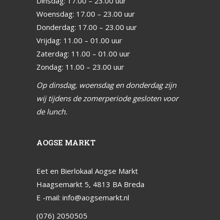
Dinsdag: 17.00 – 23.00 uur
Woensdag: 17.00 – 23.00 uur
Donderdag: 17.00 – 23.00 uur
Vrijdag: 11.00 – 01.00 uur
Zaterdag: 11.00 – 01.00 uur
Zondag: 11.00 – 23.00 uur
Op dinsdag, woensdag en donderdag zijn
wij tijdens de zomerperiode gesloten voor
de lunch.
AOGSE MARKT
Eet en Bierlokaal Aogse Markt
Haagsemarkt 5, 4813 BA Breda
E -mail:
info@aogsemarkt.nl
(076) 2050505