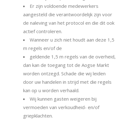
Er zijn voldoende medewerkers
aangesteld die verantwoordelijk zijn voor
de naleving van het proto­col en die dit ook
actief controleren.
Wanneer u zich niet houdt aan deze 1,5
m regels en/of de
geldende 1,5 m regels van de overheid,
dan kan de toegang tot de Aogse Markt
worden ontzegd. Schade die wij leiden
door uw handelen in strijd met die regels
kan op u worden verhaald.
Wij kunnen gasten weigeren bij
vermoeden van verkoudheid- en/of
griepklachten.