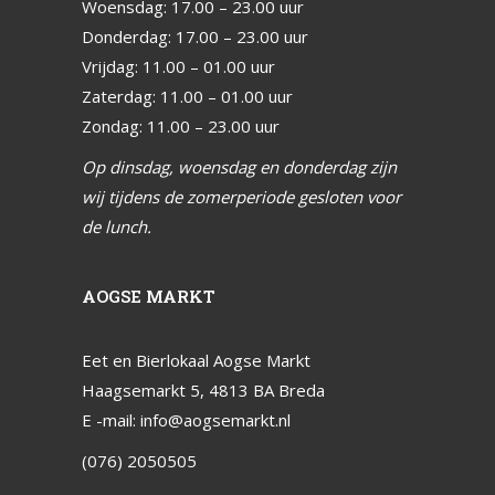
Woensdag: 17.00 – 23.00 uur
Donderdag: 17.00 – 23.00 uur
Vrijdag: 11.00 – 01.00 uur
Zaterdag: 11.00 – 01.00 uur
Zondag: 11.00 – 23.00 uur
Op dinsdag, woensdag en donderdag zijn
wij tijdens de zomerperiode gesloten voor
de lunch.
AOGSE MARKT
Eet en Bierlokaal Aogse Markt
Haagsemarkt 5, 4813 BA Breda
E -mail:
info@aogsemarkt.nl
(076) 2050505